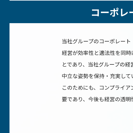
コーポレ
当社グループのコーポレート
経営が効率性と適法性を同時
とであり、当社グループの経
中立な姿勢を保持・充実して
このためにも、コンプライア
要であり、今後も経営の透明