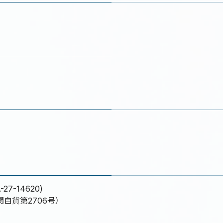
-14620)
自貨第2706号）