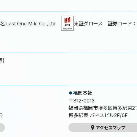
名:Last One Mile Co.,Ltd.
東証グロース 証券コード：9
点)
福岡本社
〒812-0013
福岡県福岡市博多区博多駅東2丁
）
博多駅東 パネスビル2F/6F
アクセスマップ