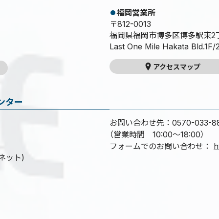
福岡営業所
〒812-0013
福岡県福岡市博多区博多駅東2丁
Last One Mile Hakata Bld.1F/
アクセスマップ
ンター
お問い合わせ先：0570-033-8
（営業時間 10:00～18:00）
フォームでのお問い合わせ：
h
tネット)