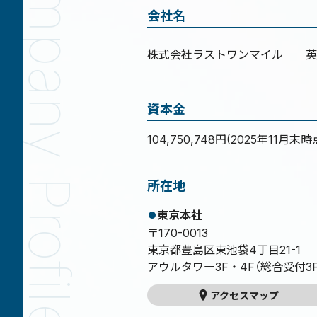
会社名
株式会社ラストワンマイル
英
資本金
104,750,748円(2025年11月末時
所在地
東京本社
〒170-0013
東京都豊島区東池袋4丁目21-1
アウルタワー3F・4F（総合受付3F
アクセスマップ