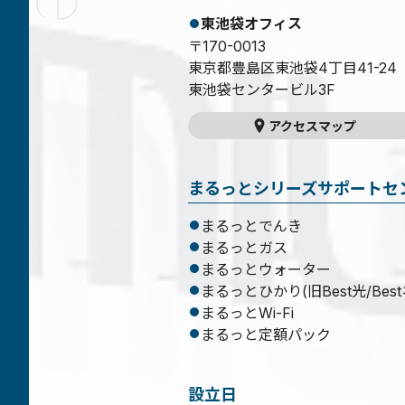
東池袋オフィス
〒170-0013
東京都豊島区東池袋4丁目41-24
東池袋センタービル3F
アクセスマップ
まるっとシリーズサポートセ
まるっとでんき
まるっとガス
まるっとウォーター
まるっとひかり(旧Best光/Bes
まるっとWi-Fi
まるっと定額パック
設立日