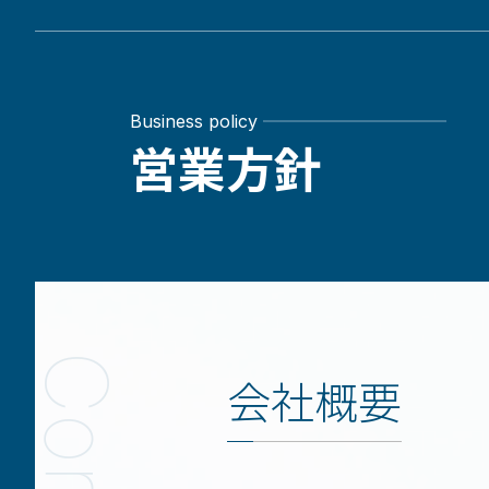
Business policy
営業方針
会社概要