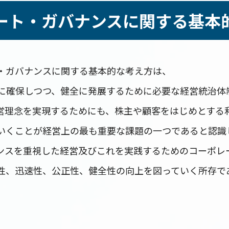
ート・ガバナンスに関する
基本
・ガバナンスに関する基本的な考え方は、
に確保しつつ、健全に発展するために必要な経営統治体
営理念を実現するためにも、株主や顧客をはじめとする
いくことが経営上の最も重要な課題の一つであると認識
ンスを重視した経営及びこれを実践するためのコーポレ
性、迅速性、公正性、健全性の向上を図っていく所存で