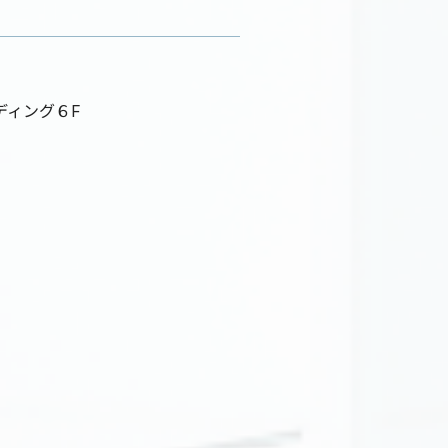
ディング６F