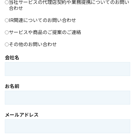
当社サービスの代理店契約や業務提携についてのお問い
合わせ
IR関連についてのお問い合わせ
サービスや商品のご提案のご連絡
その他のお問い合わせ
会社名
お名前
メールアドレス