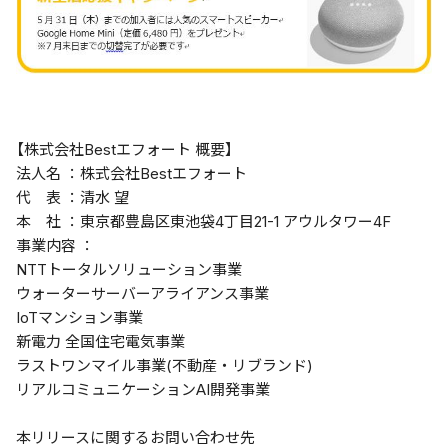
【株式会社Bestエフォート 概要】
法人名 ：株式会社Bestエフォート
代 表 ：清水 望
本 社 ：東京都豊島区東池袋4丁目21-1 アウルタワー4F
事業内容 ：
NTTトータルソリューション事業
ウォーターサーバーアライアンス事業
IoTマンション事業
新電力 全国住宅電気事業
ラストワンマイル事業(不動産・リブランド)
リアルコミュニケーションAI開発事業
本リリースに関するお問い合わせ先