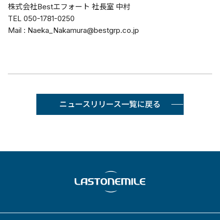
株式会社Bestエフォート 社長室 中村
TEL 050-1781-0250
Mail : Naeka_Nakamura@bestgrp.co.jp
ニュースリリース一覧に戻る