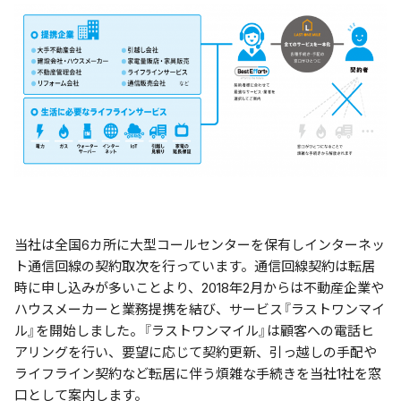
当社は全国6カ所に大型コールセンターを保有しインターネッ
ト通信回線の契約取次を行っています。通信回線契約は転居
時に申し込みが多いことより、2018年2月からは不動産企業や
ハウスメーカーと業務提携を結び、サービス『ラストワンマイ
ル』を開始しました。『ラストワンマイル』は顧客への電話ヒ
アリングを行い、要望に応じて契約更新、引っ越しの手配や
ライフライン契約など転居に伴う煩雑な手続きを当社1社を窓
口として案内します。