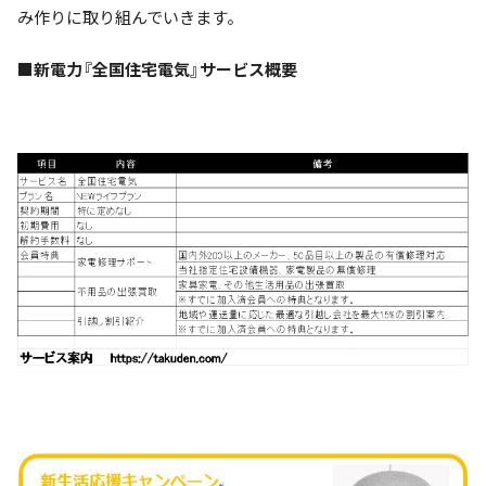
み作りに取り組んでいきます。
■
新電力『全国住宅電気』サービス概要