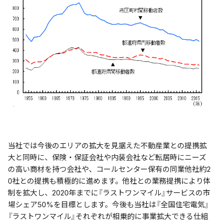
当社では今後のエリアの拡大を見据えた不動産業との提携拡
大と同時に、保険・保証会社や内装会社など転居時にニーズ
の高い商材を持つ会社や、コールセンター保有の同業他社約2
0社との提携も積極的に進めます。他社との業務提携により体
制を拡大し、2020年までに『ラストワンマイル』サービスの市
場シェア50%を目標とします。今後も当社は『全国住宅電気』
『ラストワンマイル』それぞれが相乗的に事業拡大できる仕組