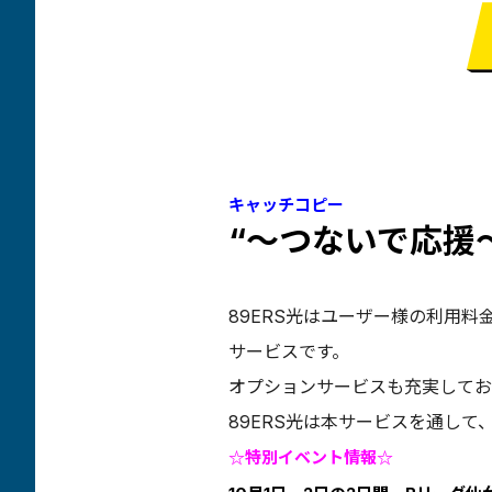
キャッチコピー
“～つないで応援～8
89ERS光はユーザー様の利用料
サービスです。
オプションサービスも充実してお
89ERS光は本サービスを通して
☆特別イベント情報☆