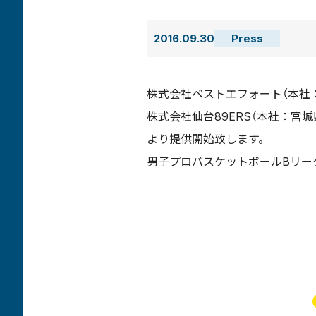
2016.09.30
Press
株式会社ベストエフォート（本社
株式会社仙台89ERS（本社：宮
より提供開始致します。
男子プロバスケットボールBリー