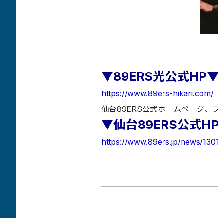
▼89ERS光公式HP
https://www.89ers-hikari.com/
仙台89ERS公式ホームページ
▼仙台89ERS公式H
https://www.89ers.jp/news/130