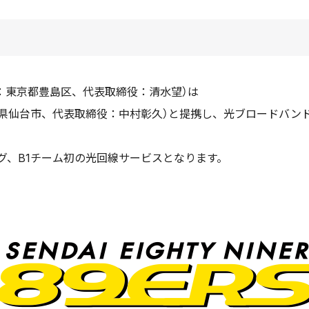
：東京都豊島区、代表取締役：清水望）は
城県仙台市、代表取締役：中村彰久）と提携し、光ブロードバンドサー
グ、B1チーム初の光回線サービスとなります。