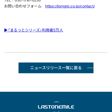
TEL：050-1781-0250
お問い合わせフォーム
https://lomgrp.co.jp/contact/
▶『まるっとシリーズ』利用者5万人
ニュースリリース一覧に戻る