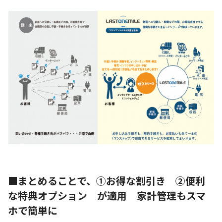
■まとめることで、①お得な割引き ②便利
な特典オプション が適用 家計管理もスマ
ホで簡単に