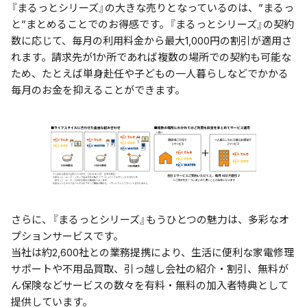
『まるっとシリーズ』の大きな売りとなっているのは、”まるっ
と”まとめることでのお得感です。『まるっとシリーズ』の契約
数に応じて、毎月の利用料金から最大1,000円の割引が適用さ
れます。請求先が1か所であれば複数の場所での契約も可能な
ため、たとえば単身赴任や子どもの一人暮らしなどでかかる
毎月のお金を抑えることができます。
さらに、『まるっとシリーズ』もうひとつの魅力は、多彩なオ
プションサービスです。
当社は約2,600社との業務提携により、生活に便利な家電修理
サポートや不用品買取、引っ越し会社の紹介・割引、無料が
ん保険などサービスの数々を有料・無料の加入者特典として
提供しています。