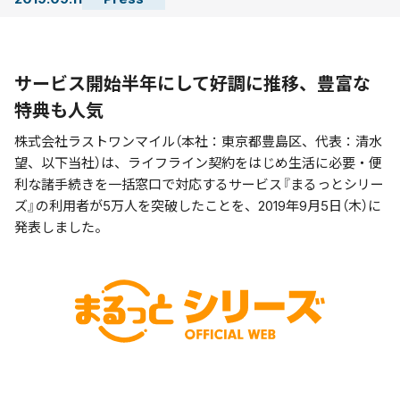
サービス開始半年にして好調に推移、豊富な
特典も人気
株式会社ラストワンマイル（本社：東京都豊島区、代表：清水
望、以下当社）は、ライフライン契約をはじめ生活に必要・便
利な諸手続きを一括窓口で対応するサービス『まるっとシリー
ズ』の利用者が5万人を突破したことを、2019年9月5日（木）に
発表しました。