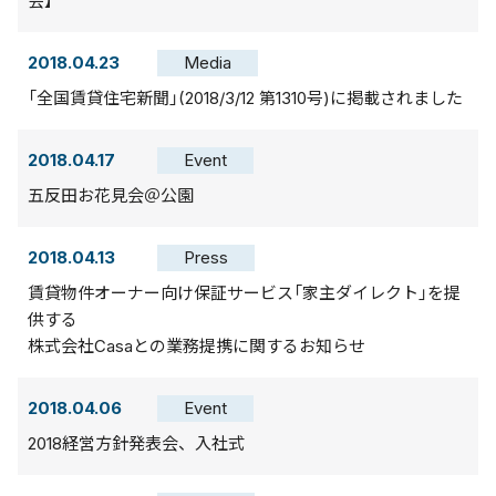
会】
2018.04.23
Media
「全国賃貸住宅新聞」(2018/3/12 第1310号)に掲載されました
2018.04.17
Event
五反田お花見会＠公園
2018.04.13
Press
賃貸物件オーナー向け保証サービス「家主ダイレクト」を提
供する
株式会社Casaとの業務提携に関するお知らせ
2018.04.06
Event
2018経営方針発表会、入社式