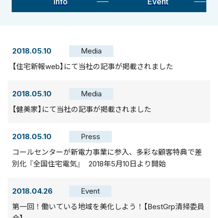
Info
Event
2018.05.10
Media
【住宅新報web】にて当社の記事が掲載されました
2018.05.10
Media
【健美家】にて当社の記事が掲載されました
2018.05.10
Press
コールセンターが新電力事業に参入、多彩な顧客特典で差
別化 『全国住宅電気』 2018年5月10日より開始
2018.04.26
Event
第一回！働いている地域を美化しよう！【BestGrp清掃委員