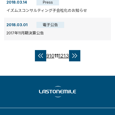
2018.03.14
Press
イズムスコンサルティング子会社化のお知らせ
2018.03.01
電子公告
2017年11月期決算公告
9
10
11
12
13
«
»