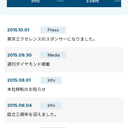
Info
Event
2015.10.01
Press
東京エクセレンスのスポンサーになりました。
2015.09.30
Media
週刊ダイヤモンド掲載
2015.08.01
Info
本社移転のお知らせ
2015.06.04
Info
設立三周年を迎えました。