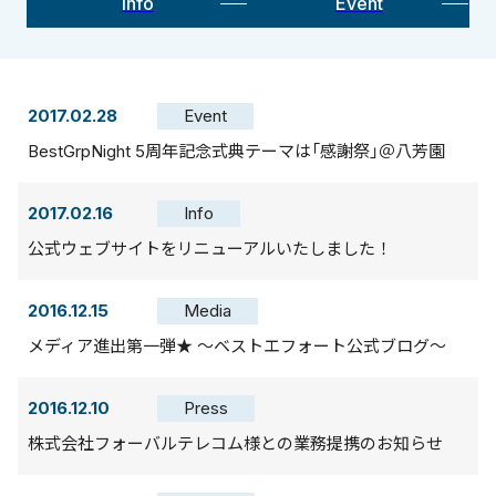
Info
Event
2017.02.28
Event
BestGrpNight 5周年記念式典テーマは「感謝祭」＠八芳園
2017.02.16
Info
公式ウェブサイトをリニューアルいたしました！
2016.12.15
Media
メディア進出第一弾★ ～ベストエフォート公式ブログ～
2016.12.10
Press
株式会社フォーバルテレコム様との業務提携のお知らせ