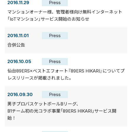
2016.11.29
Press
マンションオーナー様、管理者様向け無料インターネット
「IoTマンション」サービス開始のお知らせ
2016.11.01
Press
合併公告
2016.10.05
Press
仙台89ERS×ベストエフォート『89ERS HIKARI』についてプ
レスリリースが掲載されました。
2016.09.30
Press
男子プロバスケットボールBリーグ、
B1チーム初の光コラボ事業「89ERS HIKARI」サービス開
始！