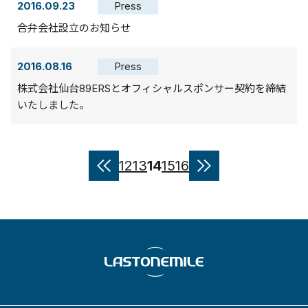
2016.09.23
Press
合弁会社設立のお知らせ
2016.08.16
Press
株式会社仙台89ERSとオフィシャルスポンサー契約を締結
いたしました。
12
13
14
15
16
«
»